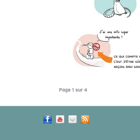
Page 1 sur 4