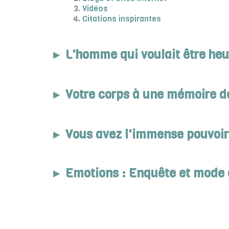
Vidéos
Citations inspirantes
L'homme qui voulait être heu
Votre corps à une mémoire d
Vous avez l'immense pouvoir 
Emotions : Enquête et mode