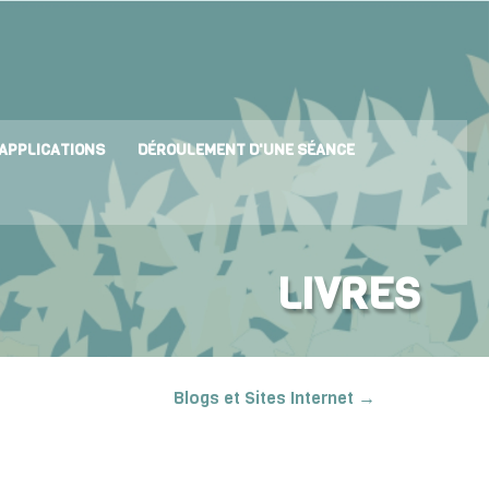
APPLICATIONS
DÉROULEMENT D'UNE SÉANCE
LIVRES
Blogs et Sites Internet →