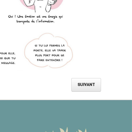
SUIVANT