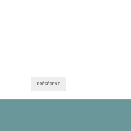
PRÉCÉDENT