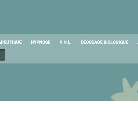
APEUTIQUE
HYPNOSE
P.N.L.
DÉCODAGE BIOLOGIQUE